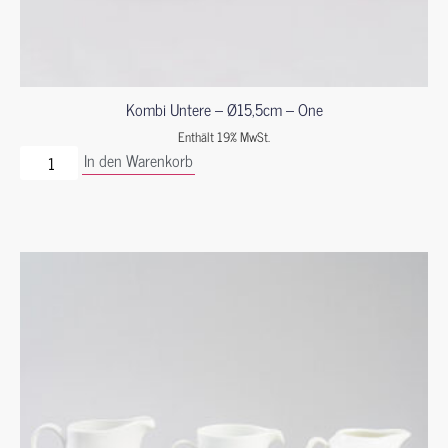
Kombi Untere – Ø15,5cm – One
Enthält 19% MwSt.
In den Warenkorb