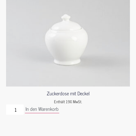
Zuckerdose mit Deckel
Enthält 19% MwSt.
In den Warenkorb