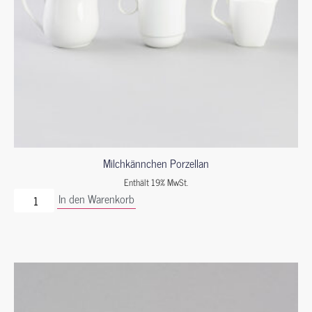
Milchkännchen Porzellan
Enthält 19% MwSt.
In den Warenkorb