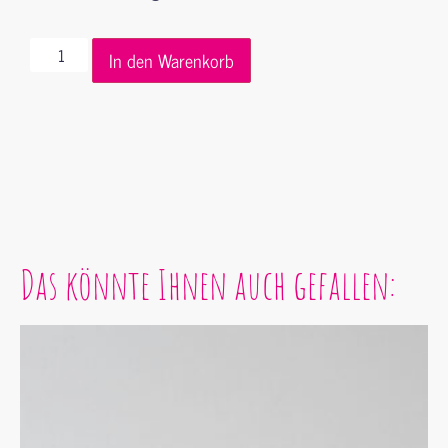
In den Warenkorb
Das könnte Ihnen auch gefallen: