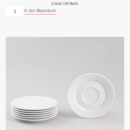
Enthält 19% MwSt.
In den Warenkorb