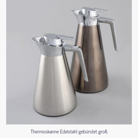
Thermoskanne Edelstahl gebürstet groß