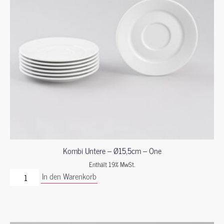
Kombi Untere – Ø15,5cm – One
Enthält 19% MwSt.
In den Warenkorb