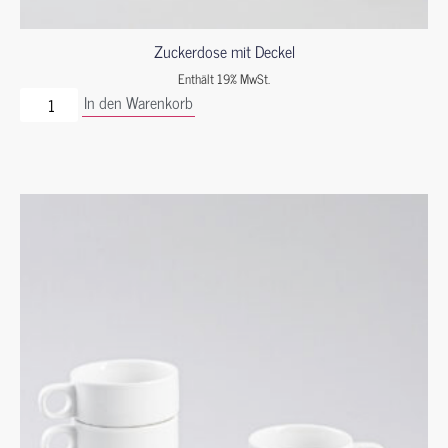
Zuckerdose mit Deckel
Enthält 19% MwSt.
In den Warenkorb