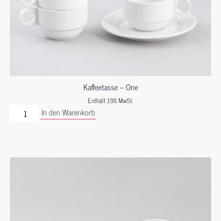
Kaffeetasse – One
Enthält 19% MwSt.
In den Warenkorb