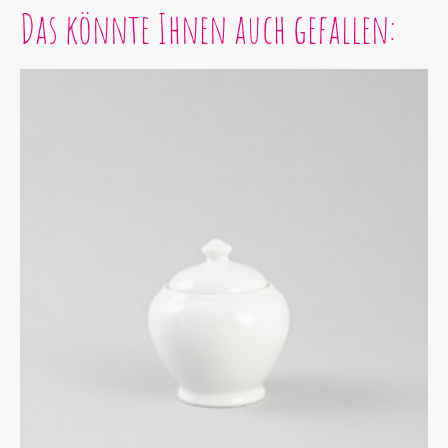
Das könnte Ihnen auch gefallen: