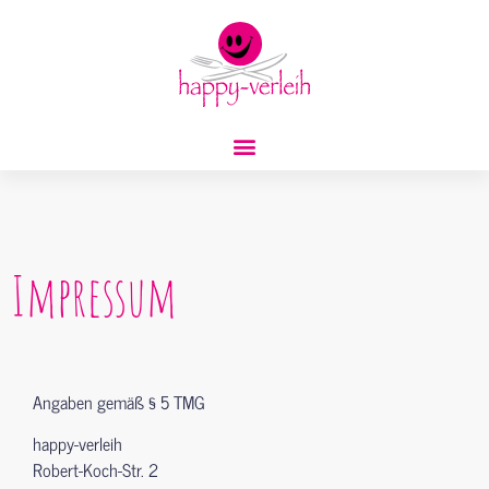
Impressum
Angaben gemäß § 5 TMG
happy-verleih
Robert-Koch-Str. 2