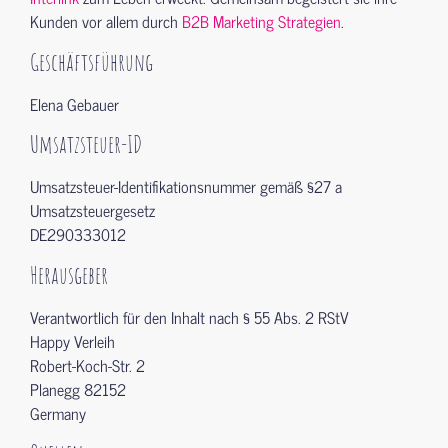
Kunden vor allem durch
B2B Marketing Strategien
.
Geschäftsführung
Elena Gebauer
Umsatzsteuer-ID
Umsatzsteuer-Identifikationsnummer gemäß §27 a
Umsatzsteuergesetz
DE290333012
Herausgeber
Verantwortlich für den Inhalt nach § 55 Abs. 2 RStV
Happy Verleih
Robert-Koch-Str. 2
Planegg 82152
Germany