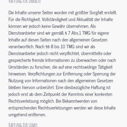
Haftung für Inhalte
Die Inhalte unserer Seiten wurden mit größter Sorgfalt erstellt.
Für die Richtigkeit, Vollständigkeit und Aktualität der Inhalte
können wir jedoch keine Gewähr übernehmen. Als
Diensteanbieter sind wir gemäß § 7 Abs.1 TMG für eigene
Inhalte auf diesen Seiten nach den allgemeinen Gesetzen
verantwortlich. Nach §§ 8 bis 10 TMG sind wir als
Diensteanbieter jedoch nicht verpflichtet, übermittelte oder
gespeicherte fremde Informationen zu überwachen oder nach
Umständen zu forschen, die auf eine rechtswidrige Tätigkeit
hinweisen. Verpflichtungen zur Entfernung oder Sperrung der
Nutzung von Informationen nach den allgemeinen Gesetzen
bleiben hiervon unberührt. Eine diesbezügliche Haftung ist
jedoch erst ab dem Zeitpunkt der Kenntnis einer konkreten
Rechtsverletzung möglich. Bei Bekanntwerden von
entsprechenden Rechtsverletzungen werden wir diese Inhalte
umgehend entfernen.
Haftung für Links