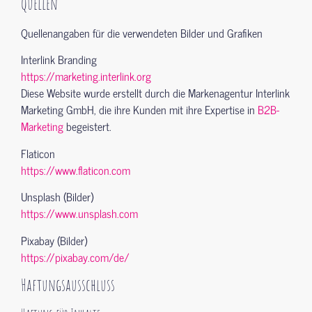
Quellen
Quellenangaben für die verwendeten Bilder und Grafiken
Interlink Branding
https://marketing.interlink.org
Diese Website wurde erstellt durch die Markenagentur Interlink
Marketing GmbH, die ihre Kunden mit ihre Expertise in
B2B-
Marketing
begeistert.
Flaticon
https://www.flaticon.com
Unsplash (Bilder)
https://www.unsplash.com
Pixabay (Bilder)
https://pixabay.com/de/
Haftungsausschluss