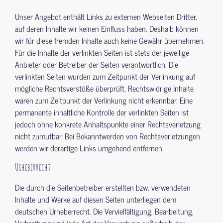
Unser Angebot enthält Links zu externen Webseiten Dritter,
auf deren Inhalte wir keinen Einfluss haben. Deshalb können
wir für diese fremden Inhalte auch keine Gewähr übernehmen.
Für die Inhalte der verlinkten Seiten ist stets der jeweilige
Anbieter oder Betreiber der Seiten verantwortlich. Die
verlinkten Seiten wurden zum Zeitpunkt der Verlinkung auf
mögliche Rechtsverstöße überprüft. Rechtswidrige Inhalte
waren zum Zeitpunkt der Verlinkung nicht erkennbar. Eine
permanente inhaltliche Kontrolle der verlinkten Seiten ist
jedoch ohne konkrete Anhaltspunkte einer Rechtsverletzung
nicht zumutbar. Bei Bekanntwerden von Rechtsverletzungen
werden wir derartige Links umgehend entfernen.
Urheberrecht
Die durch die Seitenbetreiber erstellten bzw. verwendeten
Inhalte und Werke auf diesen Seiten unterliegen dem
deutschen Urheberrecht. Die Vervielfältigung, Bearbeitung,
Verbreitung und jede Art der Verwertung außerhalb der