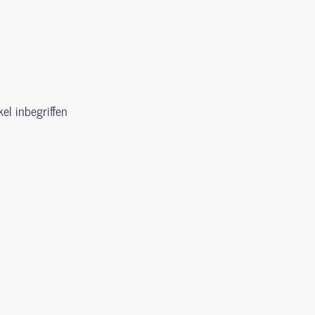
kel inbegriffen