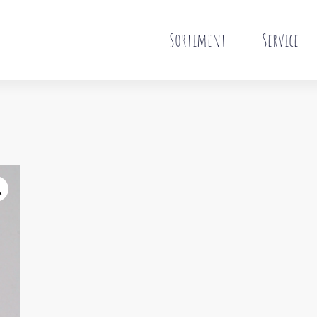
Sortiment
Service