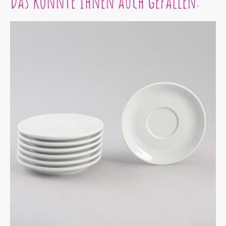
Das könnte Ihnen auch gefallen: