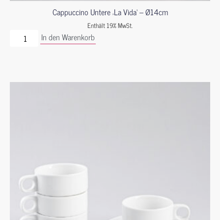
Cappuccino Untere ‚La Vida‘ – Ø14cm
Enthält 19% MwSt.
In den Warenkorb