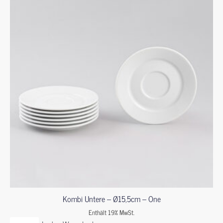
Kombi Untere – Ø15,5cm – One
Enthält 19% MwSt.