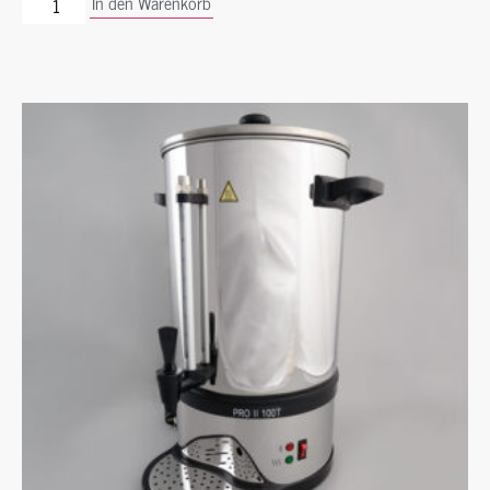
In den Warenkorb