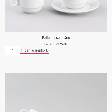
Kaffeetasse – One
Enthält 19% MwSt.
In den Warenkorb