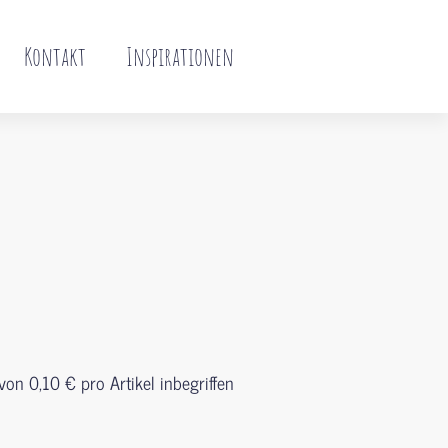
Kontakt
Inspirationen
von 0,10 € pro Artikel inbegriffen