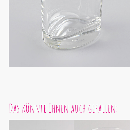
Das könnte Ihnen auch gefallen: