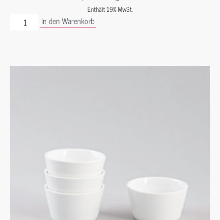
Enthält 19% MwSt.
In den Warenkorb