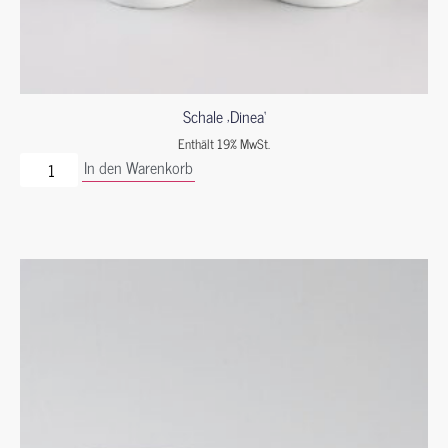
Schale ‚Dinea‘
Enthält 19% MwSt.
In den Warenkorb