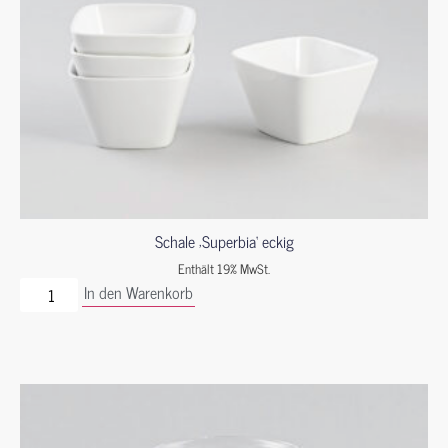
Schale ‚Superbia‘ eckig
Enthält 19% MwSt.
In den Warenkorb