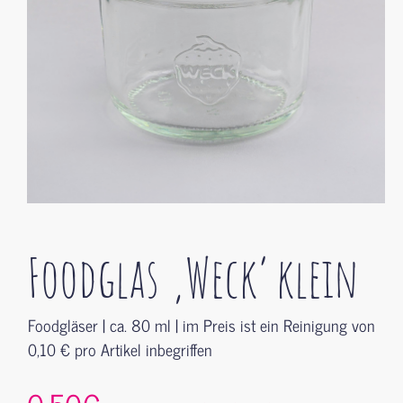
Foodglas ‚Weck‘ klein
Foodgläser | ca. 80 ml | im Preis ist ein Reinigung von
0,10 € pro Artikel inbegriffen