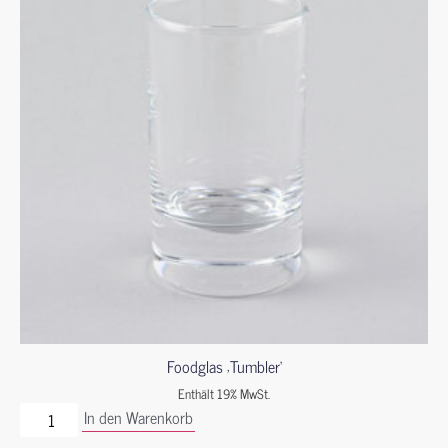
Foodglas ‚Tumbler‘
Enthält 19% MwSt.
In den Warenkorb