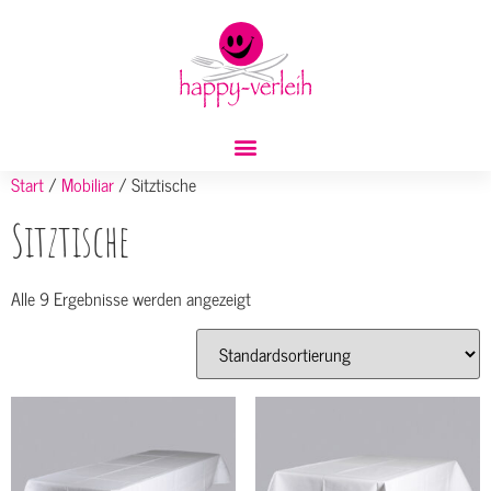
Start
/
Mobiliar
/ Sitztische
Sitztische
Alle 9 Ergebnisse werden angezeigt