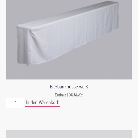
Bierbankhusse weiß
Enthält 19% MwSt.
In den Warenkorb