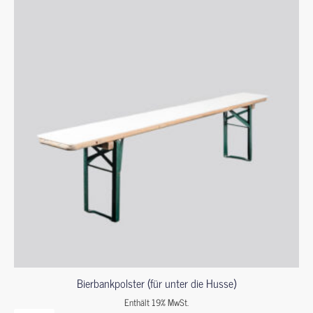
Bierbankpolster (für unter die Husse)
Enthält 19% MwSt.