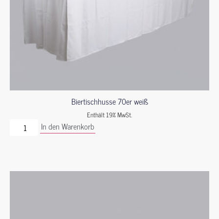
Biertischhusse 70er weiß
Enthält 19% MwSt.
In den Warenkorb