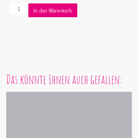
In den Warenkorb
Das könnte Ihnen auch gefallen: