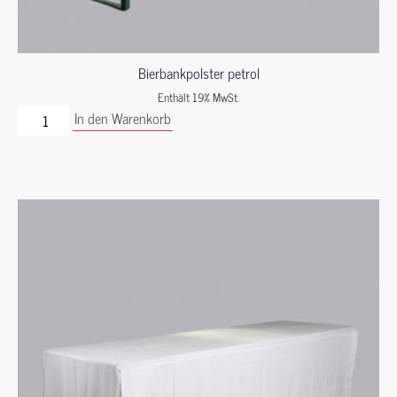
Bierbankpolster petrol
Enthält 19% MwSt.
In den Warenkorb