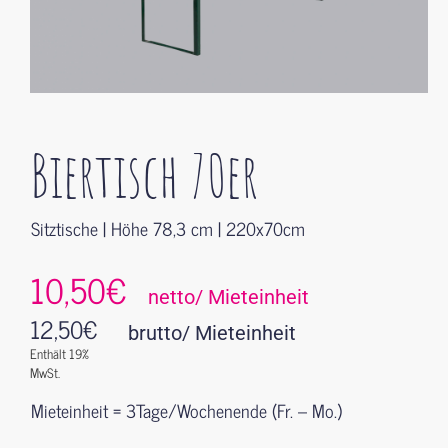
Biertisch 70er
Sitztische | Höhe 78,3 cm | 220x70cm
10,50€
netto/ Mieteinheit
12,50
€
brutto/ Mieteinheit
Enthält 19%
MwSt.
Mieteinheit = 3Tage/Wochenende (Fr. – Mo.)