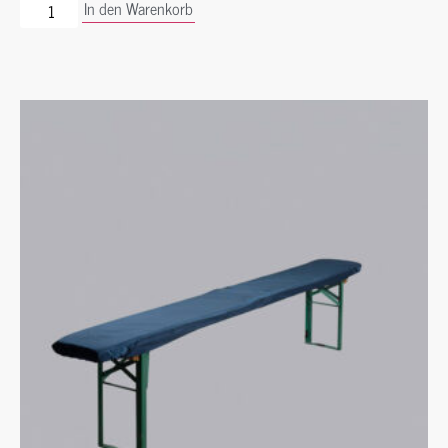
In den Warenkorb