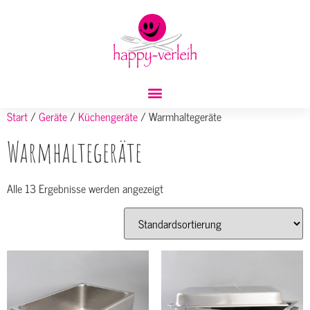
Start
/
Geräte
/
Küchengeräte
/ Warmhaltegeräte
Warmhaltegeräte
Alle 13 Ergebnisse werden angezeigt