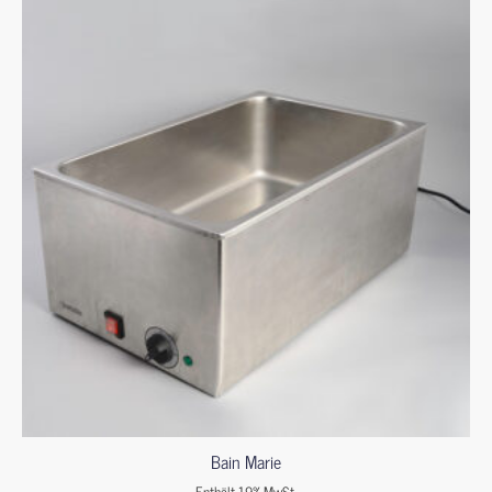
Bain Marie
Enthält 19% MwSt.