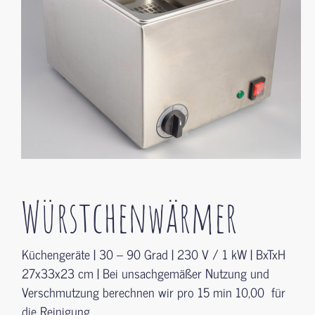
Würstchenwärmer
Küchengeräte | 30 – 90 Grad | 230 V / 1 kW | BxTxH
27x33x23 cm | Bei unsachgemäßer Nutzung und
Verschmutzung berechnen wir pro 15 min 10,00  für
die Reinigung