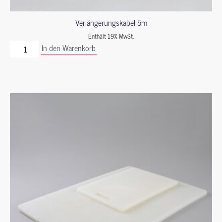
Verlängerungskabel 5m
Enthält 19% MwSt.
In den Warenkorb