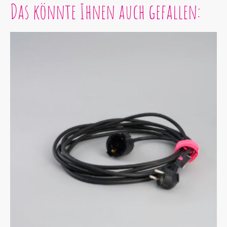
Das könnte Ihnen auch gefallen: