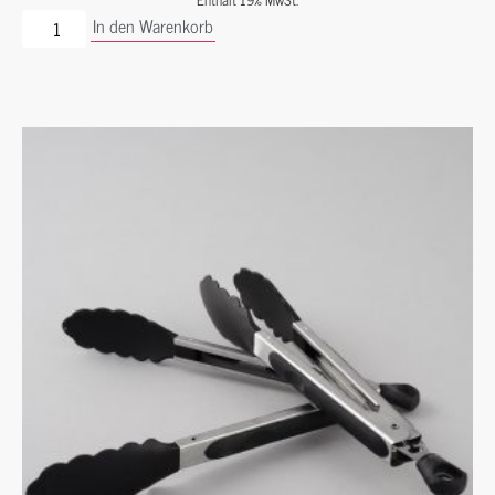
In den Warenkorb