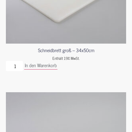
Schneidbrett groß – 34x50cm
Enthält 19% MwSt.
In den Warenkorb