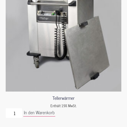
Tellerwärmer
Enthält 19% MwSt.
In den Warenkorb