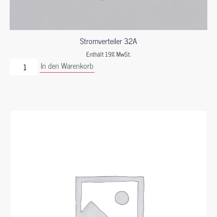
Stromverteiler 32A
Enthält 19% MwSt.
In den Warenkorb