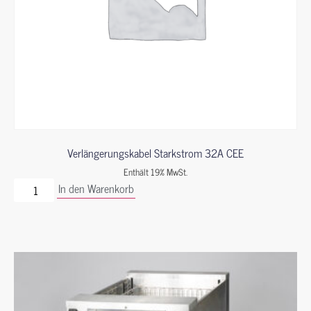
Verlängerungskabel Starkstrom 32A CEE
Enthält 19% MwSt.
In den Warenkorb