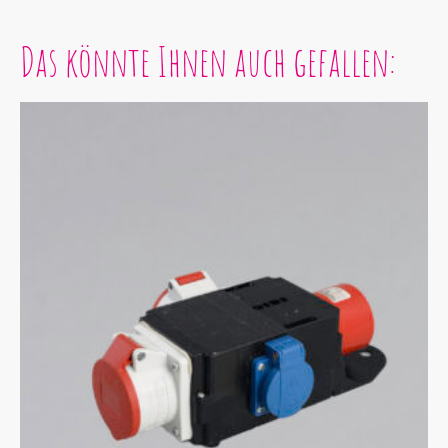
Das könnte Ihnen auch gefallen: