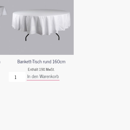
m
Bankett-Tisch rund 160cm
Enthält 19% MwSt.
In den Warenkorb