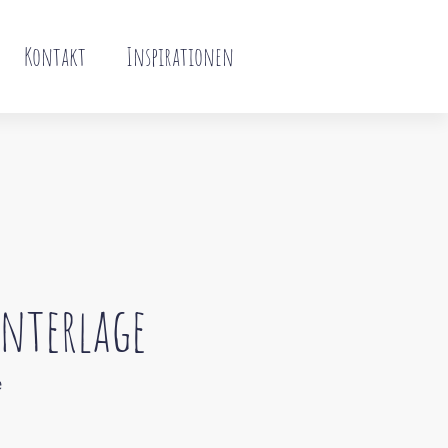
Kontakt
Inspirationen
nterlage
e