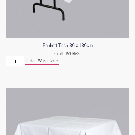
Bankett-Tisch 80 x 180cm
Enthält 19% MwSt.
In den Warenkorb