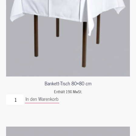
Bankett-Tisch 80×80 cm
Enthält 19% MwSt.
In den Warenkorb