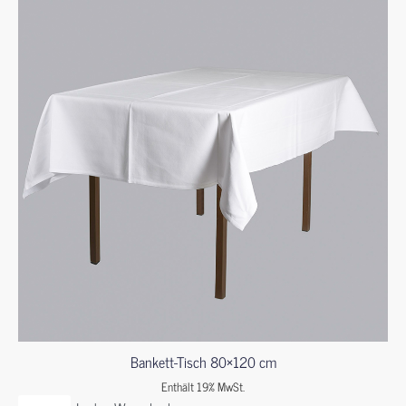
Bankett-Tisch 80×120 cm
Enthält 19% MwSt.