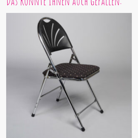
Das könnte Ihnen auch gefallen: