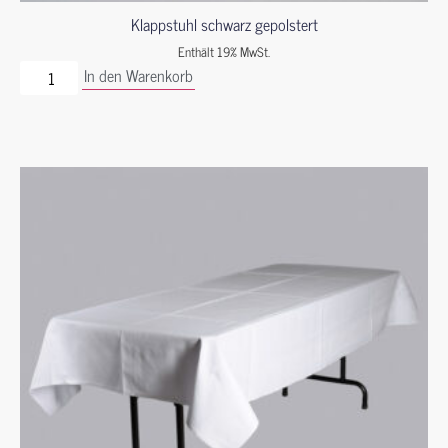
Klappstuhl schwarz gepolstert
Enthält 19% MwSt.
In den Warenkorb