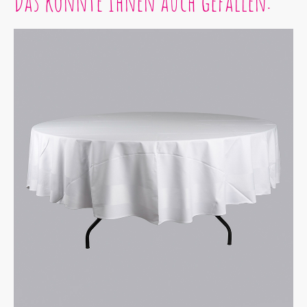
Das könnte Ihnen auch gefallen: