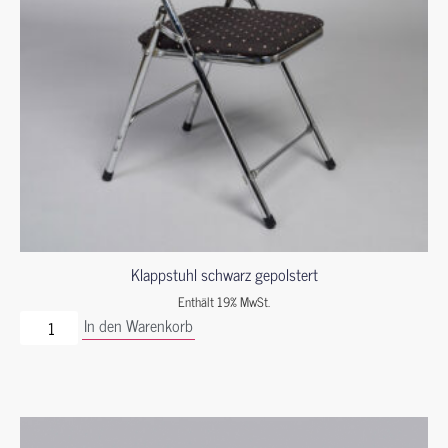
Klappstuhl schwarz gepolstert
Enthält 19% MwSt.
In den Warenkorb