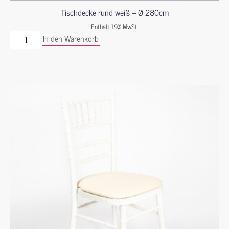
Tischdecke rund weiß – Ø 280cm
Enthält 19% MwSt.
In den Warenkorb