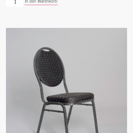
In den Warenkorb