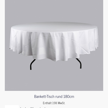
Bankett-Tisch rund 180cm
Enthält 19% MwSt.