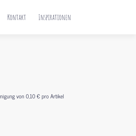
Kontakt
Inspirationen
inigung von 0,10 € pro Artikel