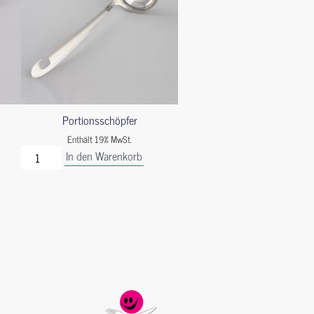
Portionsschöpfer
Enthält 19% MwSt.
In den Warenkorb