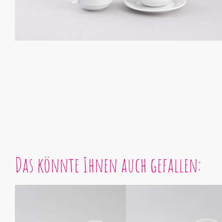
Das könnte Ihnen auch gefallen: