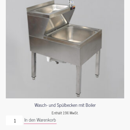
Wasch- und Spülbecken mit Boiler
Enthält 19% MwSt.
In den Warenkorb