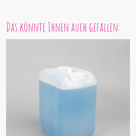
Das könnte Ihnen auch gefallen: