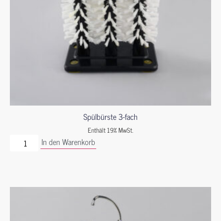
Spülbürste 3-fach
Enthält 19% MwSt.
In den Warenkorb