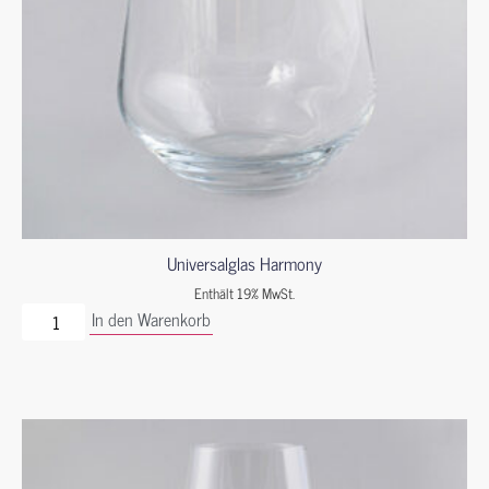
Universalglas Harmony
Enthält 19% MwSt.
In den Warenkorb