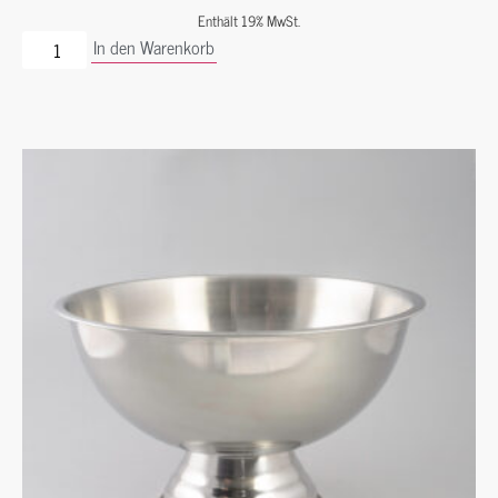
Enthält 19% MwSt.
In den Warenkorb