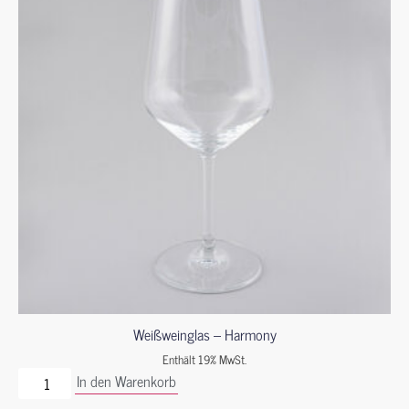
Weißweinglas – Harmony
Enthält 19% MwSt.
In den Warenkorb