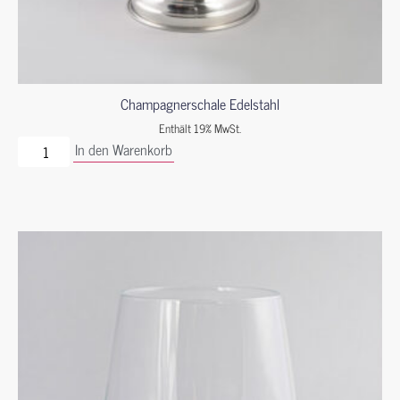
Champagnerschale Edelstahl
Enthält 19% MwSt.
In den Warenkorb