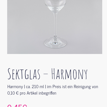
Sektglas – Harmony
Harmony | ca. 210 ml | im Preis ist ein Reinigung von
0,10 € pro Artikel inbegriffen