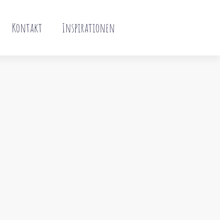
Kontakt
Inspirationen