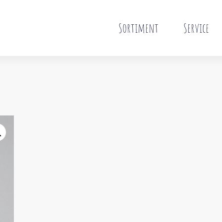
Sortiment
Service