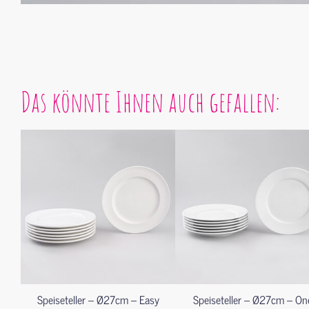
Das könnte Ihnen auch gefallen:
Speiseteller – Ø27cm – Easy
Speiseteller – Ø27cm – On