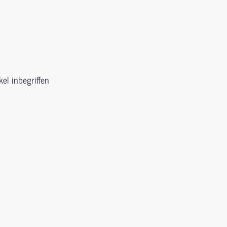
kel inbegriffen