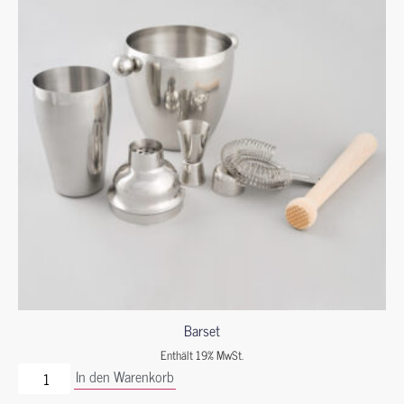
Barset
Enthält 19% MwSt.
In den Warenkorb