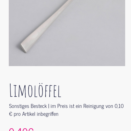
Limolöffel
Sonstiges Besteck | im Preis ist ein Reinigung von 0,10
€ pro Artikel inbegriffen