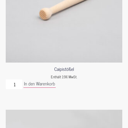
Caipistößel
Enthält 19% MwSt.
In den Warenkorb