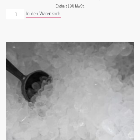
Enthält 19% MwSt.
In den Warenkorb