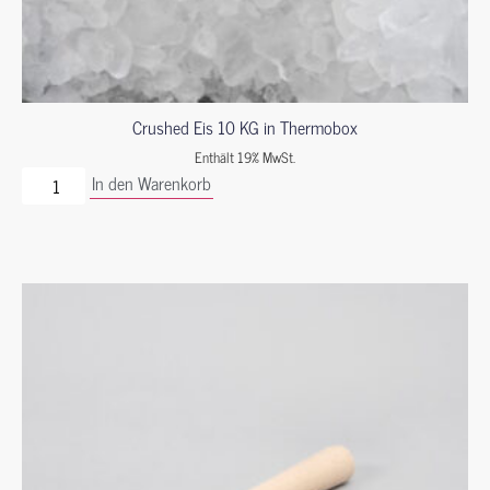
Crushed Eis 10 KG in Thermobox
Enthält 19% MwSt.
In den Warenkorb