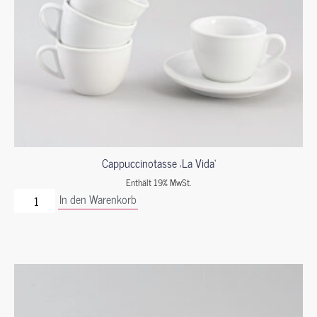
Cappuccinotasse ‚La Vida‘
Enthält 19% MwSt.
In den Warenkorb