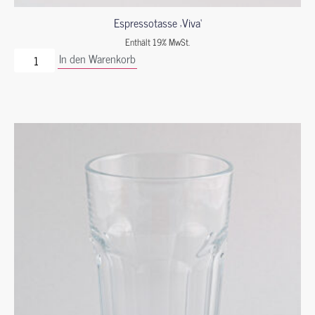
Espressotasse ‚Viva‘
Enthält 19% MwSt.
In den Warenkorb