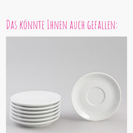
Das könnte Ihnen auch gefallen: