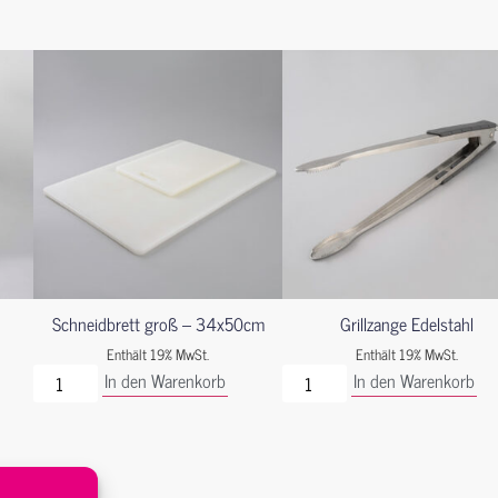
Schneidbrett groß – 34x50cm
Grillzange Edelstahl
Enthält 19% MwSt.
Enthält 19% MwSt.
In den Warenkorb
In den Warenkorb