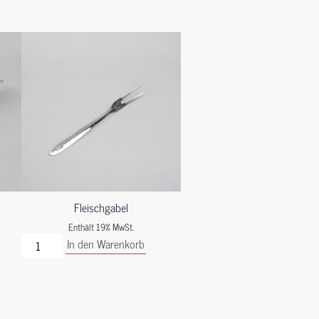
Fleischgabel
Enthält 19% MwSt.
In den Warenkorb