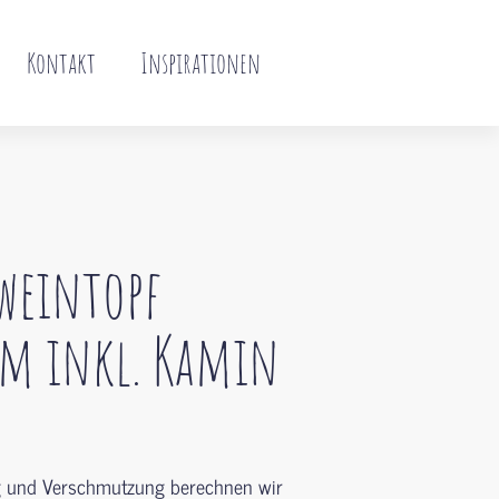
Kontakt
Inspirationen
weintopf
 cm inkl. Kamin
g und Verschmutzung berechnen wir