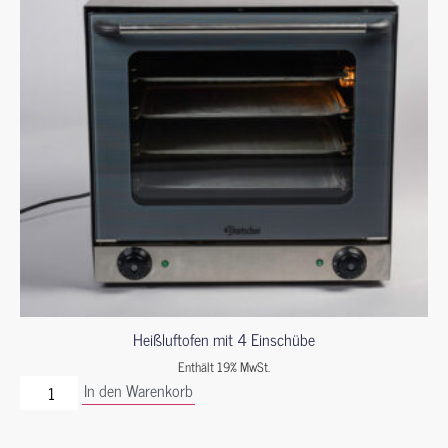
Heißluftofen mit 4 Einschübe
Enthält 19% MwSt.
In den Warenkorb