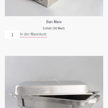
Bain Marie
Enthält 19% MwSt.
In den Warenkorb