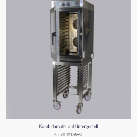
Kombidämpfer auf Untergestell
Enthält 19% MwSt.