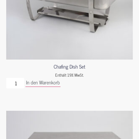
Chafing Dish Set
Enthält 19% MwSt.
In den Warenkorb