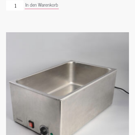
In den Warenkorb