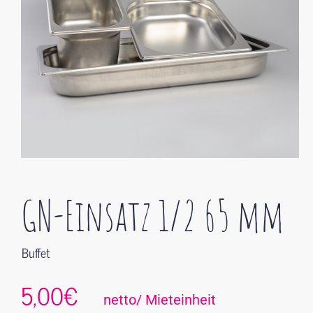
GN-Einsatz 1/2 65 mm
Buffet
5,00€
netto/ Mieteinheit