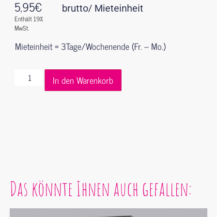
5,95
€
brutto/ Mieteinheit
Enthält 19%
MwSt.
Mieteinheit = 3Tage/Wochenende (Fr. – Mo.)
In den Warenkorb
Das könnte Ihnen auch gefallen: