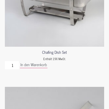
Chafing Dish Set
Enthält 19% MwSt.
In den Warenkorb