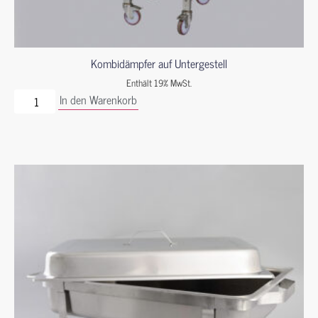
Kombidämpfer auf Untergestell
Enthält 19% MwSt.
In den Warenkorb