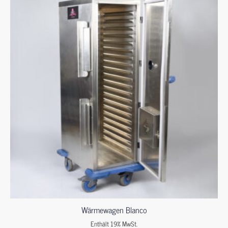
Wärmewagen Blanco
Enthält 19% MwSt.