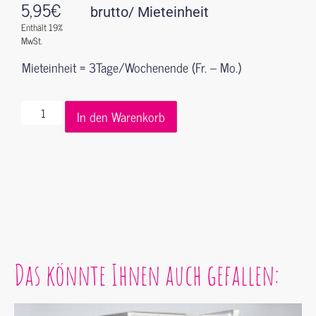
5,95
€
brutto/ Mieteinheit
Enthält 19%
MwSt.
Mieteinheit = 3Tage/Wochenende (Fr. – Mo.)
In den Warenkorb
Das könnte Ihnen auch gefallen: