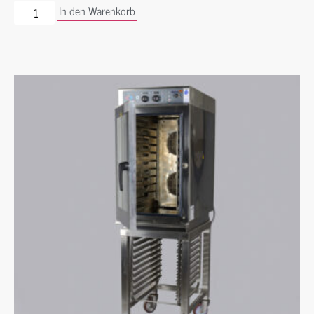
In den Warenkorb