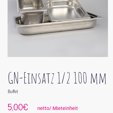
GN-Einsatz 1/2 100 mm
Buffet
5,00€
netto/ Mieteinheit