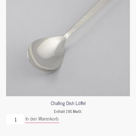
Chafing Dish Löffel
Enthält 19% MwSt.
In den Warenkorb