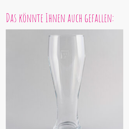
Das könnte Ihnen auch gefallen: