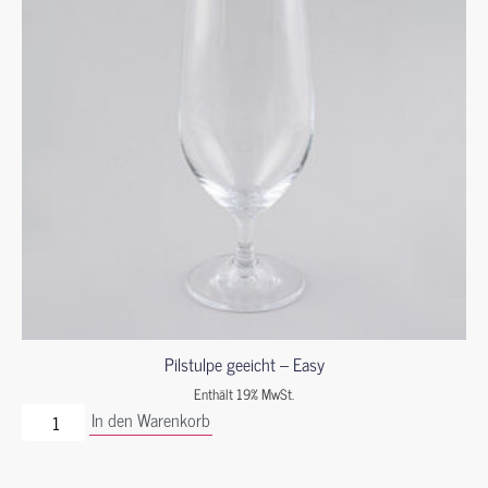
Pilstulpe geeicht – Easy
Enthält 19% MwSt.
In den Warenkorb