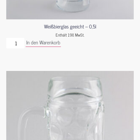
Weißbierglas geeicht – 0,5l
Enthält 19% MwSt.
In den Warenkorb