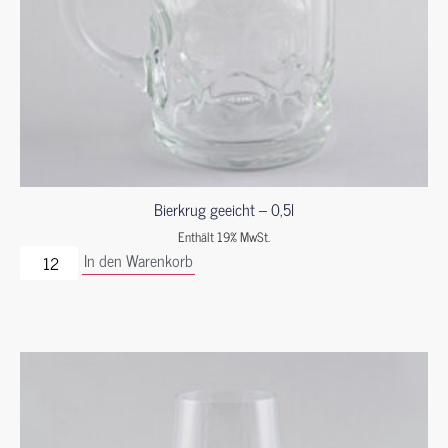
Bierkrug geeicht – 0,5l
Enthält 19% MwSt.
In den Warenkorb