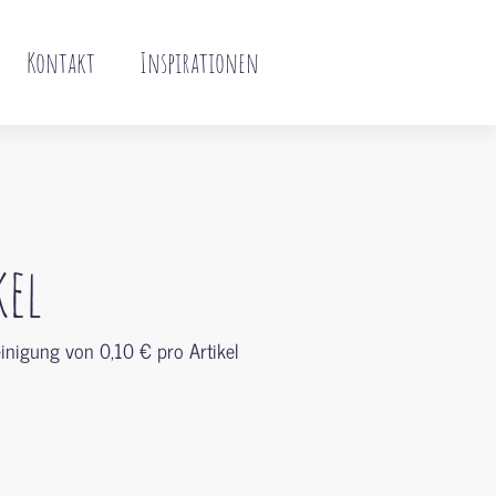
Kontakt
Inspirationen
kel
Reinigung von 0,10 € pro Artikel