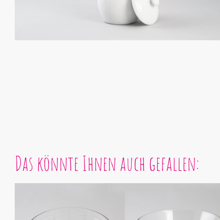
Das könnte Ihnen auch gefallen: