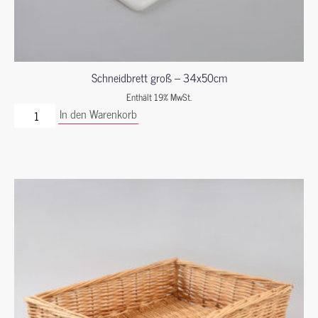
Schneidbrett groß – 34x50cm
Enthält 19% MwSt.
In den Warenkorb