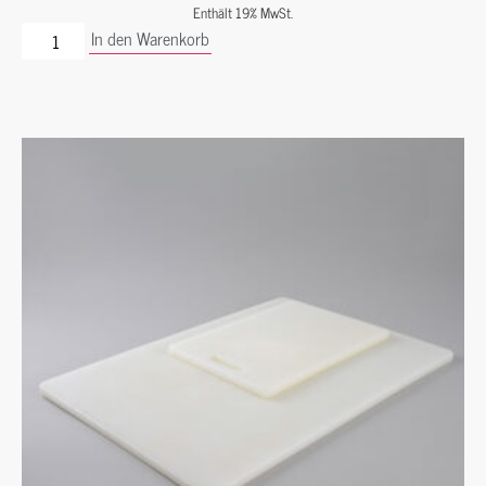
Enthält 19% MwSt.
In den Warenkorb