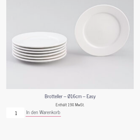
Brotteller – Ø16cm – Easy
Enthält 19% MwSt.
In den Warenkorb