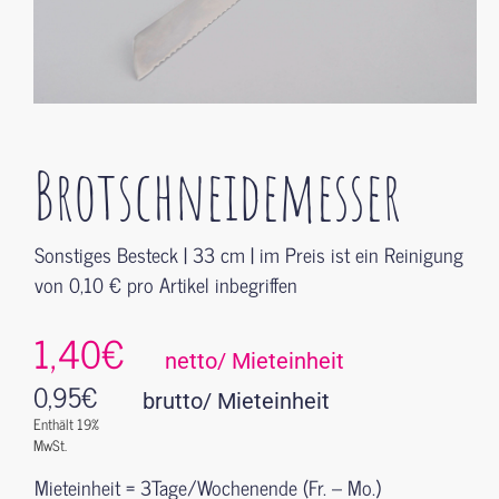
Brotschneidemesser
Sonstiges Besteck | 33 cm | im Preis ist ein Reinigung
von 0,10 € pro Artikel inbegriffen
1,40€
netto/ Mieteinheit
0,95
€
brutto/ Mieteinheit
Enthält 19%
MwSt.
Mieteinheit = 3Tage/Wochenende (Fr. – Mo.)