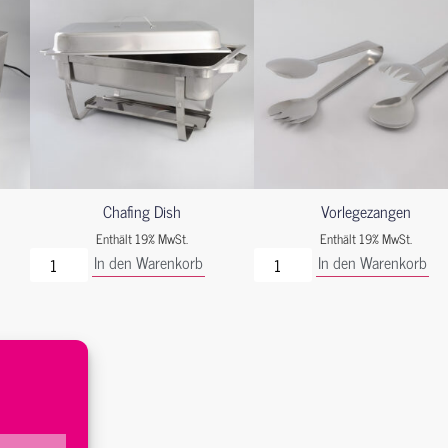
Chafing Dish
Vorlegezangen
Enthält 19% MwSt.
Enthält 19% MwSt.
In den Warenkorb
In den Warenkorb