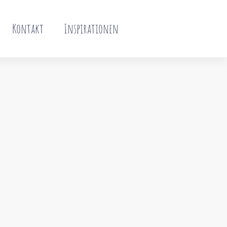
Kontakt
Inspirationen