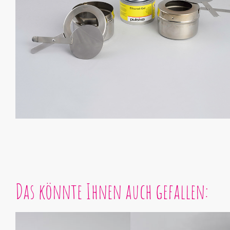
Das könnte Ihnen auch gefallen: