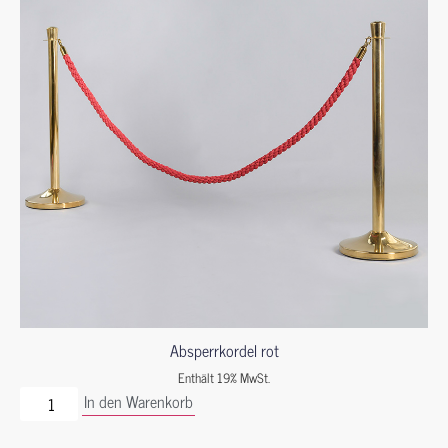
Absperrkordel rot
Enthält 19% MwSt.
In den Warenkorb