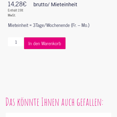
14,28
€
brutto/ Mieteinheit
Enthält 19%
MwSt.
Mieteinheit = 3Tage/Wochenende (Fr. – Mo.)
In den Warenkorb
Das könnte Ihnen auch gefallen: