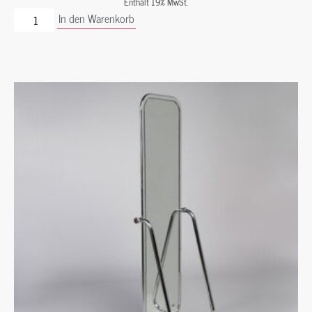
Enthält 19% MwSt.
In den Warenkorb