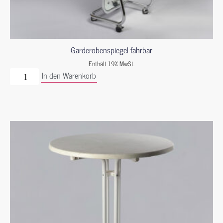
Garderobenspiegel fahrbar
Enthält 19% MwSt.
In den Warenkorb