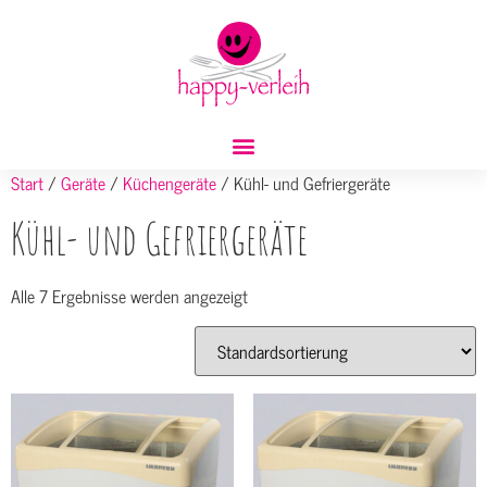
Start
/
Geräte
/
Küchengeräte
/ Kühl- und Gefriergeräte
Kühl- und Gefriergeräte
Alle 7 Ergebnisse werden angezeigt