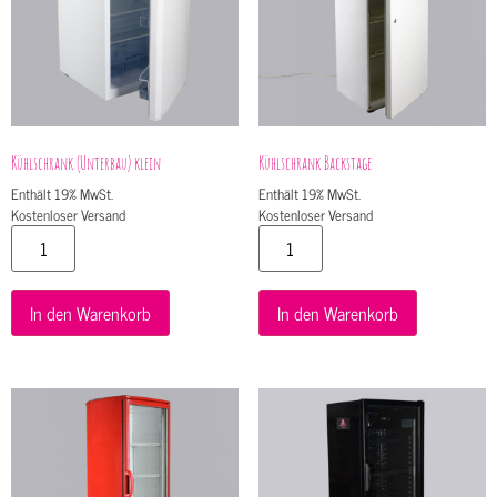
Kühlschrank (Unterbau) klein
Kühlschrank Backstage
Enthält 19% MwSt.
Enthält 19% MwSt.
Kostenloser Versand
Kostenloser Versand
In den Warenkorb
In den Warenkorb