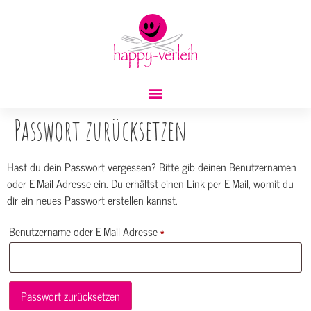
Passwort zurücksetzen
Hast du dein Passwort vergessen? Bitte gib deinen Benutzernamen
oder E-Mail-Adresse ein. Du erhältst einen Link per E-Mail, womit du
dir ein neues Passwort erstellen kannst.
Benutzername oder E-Mail-Adresse
*
Passwort zurücksetzen